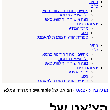
מחירון
כלים
מחשבון מחיר הודעות במטא
כלי העלאה מרוכזת
בונה אישור דיוור לוואטסאפ
ידע ומדריכים
מרכז המידע
בלוג
ספריית הודעות מוכנות למאמבל
מחירון
כלים
מחשבון מחיר הודעות במטא
כלי העלאה מרוכזת
בונה אישור דיוור לוואטסאפ
ידע ומדריכים
מרכז המידע
בלוג
ספריית הודעות מוכנות למאמבל
מרכז מידע
›
צ'אט
›
הצ’אט של Mumble: המדריך המלא
הצ’אט של