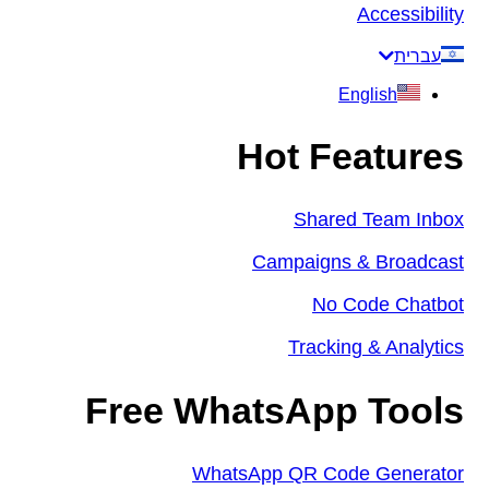
Accessibility
עברית
English
Hot Features
Shared Team Inbox
Campaigns & Broadcast
No Code Chatbot
Tracking & Analytics
Free WhatsApp Tools
WhatsApp QR Code Generator