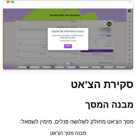
סקירת הצ’אט
מבנה המסך
מסך הצ’אט מחולק לשלושה פנלים, מימין לשמאל:
מבנה מסך הצ’אט