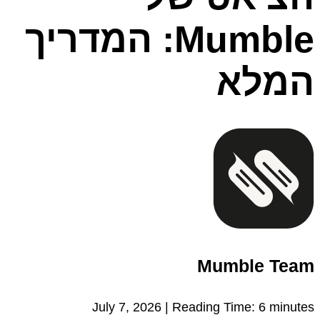
Mumble: המדריך
המלא
Mumble Team
July 7, 2026 |
Reading Time:
6
minutes