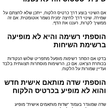
אם השינוי בוצע דרך כרטיס הלקוח, ייתכן שלא לחצתם על
שמירה. שינוי דרך לחיצה ימנית נשמר אוטומטית. אם זה
ממשיך לקרות, רעננו את הדף.
הוספתי רשימה והיא לא מופיעה
ברשימת השיחות
בדקו אם
הסתר רשימות
מופעל מתפריט שלוש הנקודות
בכותרת הצ’אט. אם כן, הרשימות מוסתרות תצוגתית בלבד
ועדיין שמורות על הלקוח.
הוספתי שדה מותאם אישית חדש
והוא לא מופיע בכרטיס הלקוח
שדה שמוגדר בעמוד “שדות מותאמים אישית” מופיע