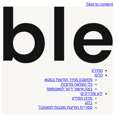
Skip to content
מחירון
כלים
מחשבון מחיר הודעות במטא
כלי העלאה מרוכזת
בונה אישור דיוור לוואטסאפ
ידע ומדריכים
מרכז המידע
בלוג
ספריית הודעות מוכנות למאמבל