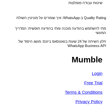
שיטות עבודה מומלצות
Quality Rating ב‑WhatsApp: איך שומרים על מוניטין השולח
מתי להשתמש בהודעה מוכנה ומתי בהודעה חופשית: המדריך
המעשי
חלון השיחה של 24 שעות בוואטסאפ ביזנס: מושג היסוד של
WhatsApp Business API
Mumble
Login
Free Trial
Terms & Conditions
Privacy Policy