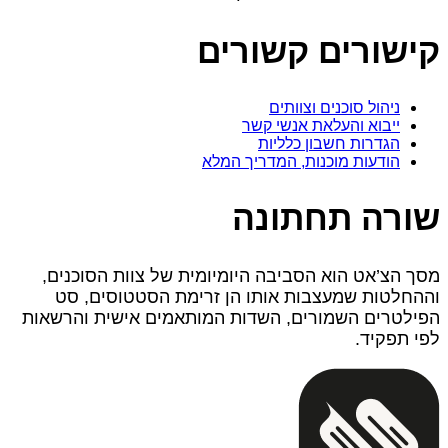
קישורים קשורים
ניהול סוכנים וצוותים
ייבוא והעלאת אנשי קשר
הגדרות חשבון כלליות
הודעות מוכנות, המדריך המלא
שורה תחתונה
מסך הצ’אט הוא הסביבה היומיומית של צוות הסוכנים,
וההחלטות שמעצבות אותו הן זרימת הסטטוסים, סט
הפילטרים השמורים, השדות המותאמים אישית והרשאות
לפי תפקיד.