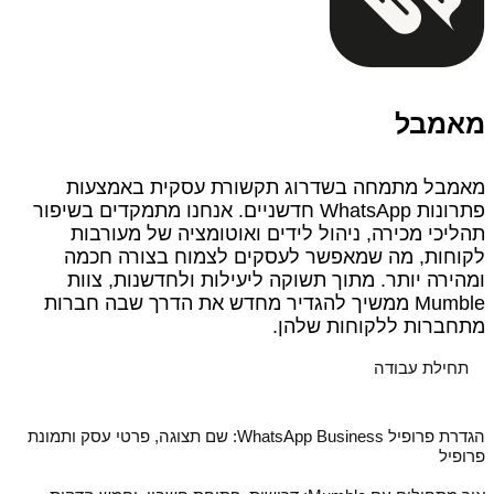
מאמבל
מאמבל מתמחה בשדרוג תקשורת עסקית באמצעות
פתרונות WhatsApp חדשניים. אנחנו מתמקדים בשיפור
תהליכי מכירה, ניהול לידים ואוטומציה של מעורבות
לקוחות, מה שמאפשר לעסקים לצמוח בצורה חכמה
ומהירה יותר. מתוך תשוקה ליעילות ולחדשנות, צוות
Mumble ממשיך להגדיר מחדש את הדרך שבה חברות
מתחברות ללקוחות שלהן.
תחילת עבודה
הגדרת פרופיל WhatsApp Business: שם תצוגה, פרטי עסק ותמונת
פרופיל