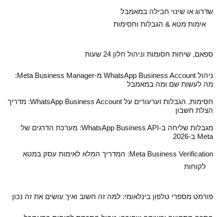
שדרוג או שינוי חבילה במאמבל
אימות מטא & הגבלות וחסימות
ספאם, שיחות חסומות וניהול חלון 24 שעות
ניהול WhatsApp Business Account מ‑Meta Business Manager:
מה לעשות שם ומה במאמבל
חסימות, הגבלות וערעורים על WhatsApp Business Account: מדריך
הצלת חשבון
מגבלות שליחה ב‑WhatsApp Business API: מערכת הדרגים של
Meta ב‑2026
Meta Business Verification: המדריך המלא לאימות עסק במטא
לקוחות
פורמט מספרי טלפון בינלאומי: למה זה חשוב ואיך עושים את זה נכון