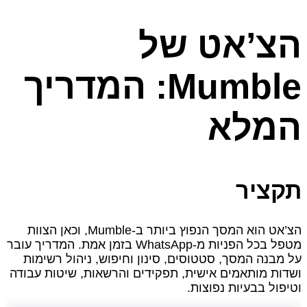
הצ’אט של
Mumble: המדריך
המלא
תקציר
הצ’אט הוא המסך הנפוץ ביותר ב-Mumble, וכאן הצוות
מטפל בכל הפניות מ-WhatsApp בזמן אמת. המדריך עובר
על מבנה המסך, סטטוסים, סינון וחיפוש, ניהול רשימות
ושדות מותאמים אישית, תפקידים והרשאות, שיטות עבודה
וטיפול בבעיות נפוצות.