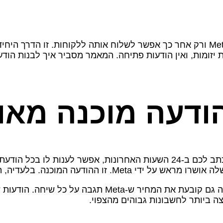
הודעה מוכנה מא
ה המוכנה. בלעדיה, ההודעה לא תישלח.
בנוסף לזה שהיא חובה טכנית, הקטגוריה של ההודעה המוכנה 
ה ביותר לחשבונות גבוהים מהצפוי.