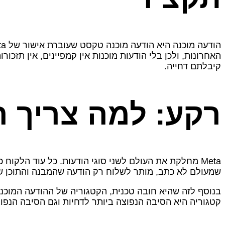
קיבלתם דחייה.
רקע: למה צריך 
שמעולם לא כתב, מותר לשלוח רק הודעה שהמבנה והתוכן שלה אושרו מראש על ידי Meta. זו ההודע
קטגוריה היא הסיבה הנפוצה ביותר לדחיות וגם הסיבה הנפוצ