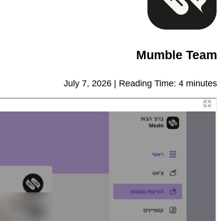
Mumble Team
July 7, 2026 |
Reading Time:
4
minutes