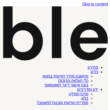
Skip to content
מחירון
כלים
מחשבון מחיר הודעות במטא
כלי העלאה מרוכזת
בונה אישור דיוור לוואטסאפ
ידע ומדריכים
מרכז המידע
בלוג
ספריית הודעות מוכנות למאמבל