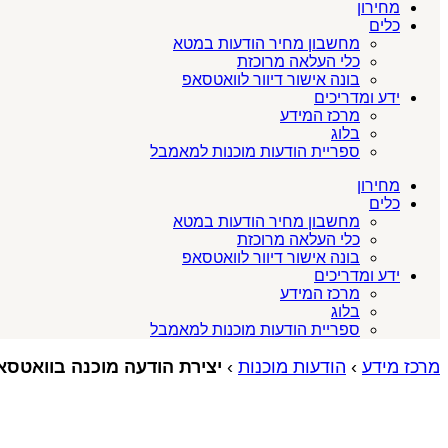
מחירון
כלים
מחשבון מחיר הודעות במטא
כלי העלאה מרוכזת
בונה אישור דיוור לוואטסאפ
ידע ומדריכים
מרכז המידע
בלוג
ספריית הודעות מוכנות למאמבל
מחירון
כלים
מחשבון מחיר הודעות במטא
כלי העלאה מרוכזת
בונה אישור דיוור לוואטסאפ
ידע ומדריכים
מרכז המידע
בלוג
ספריית הודעות מוכנות למאמבל
מרכז מידע
›
הודעות מוכנות
›
יצירת הודעה מוכנה בוואטסא