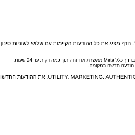
דקות עד 24 שעות.