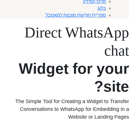
מרכז המידע
בלוג
ספריית הודעות מוכנות למאמבל
Direct WhatsApp
chat
Widget for your
site?
The Simple Tool for Creating a Widget to Transfer
Conversations to WhatsApp for Embedding in a
Website or Landing Pages