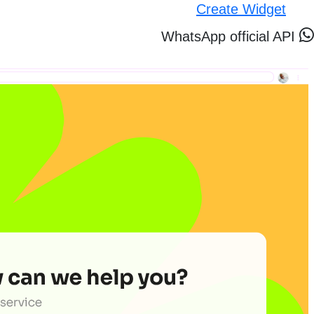
Create Widget
WhatsApp official API