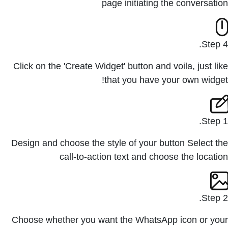
page initiating the conversation
Step 4.
Click on the 'Create Widget' button and voila, just like
that you have your own widget!
Step 1.
Design and choose the style of your button Select the
call-to-action text and choose the location
Step 2.
Choose whether you want the WhatsApp icon or your