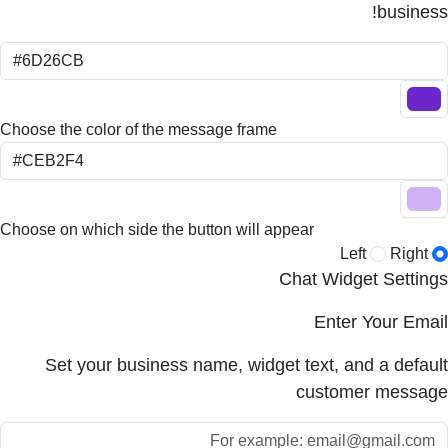
business!
Choose the color of the message frame
Choose on which side the button will appear
Right
Left
Chat Widget Settings
Enter Your Email
Set your business name, widget text, and a default
customer message