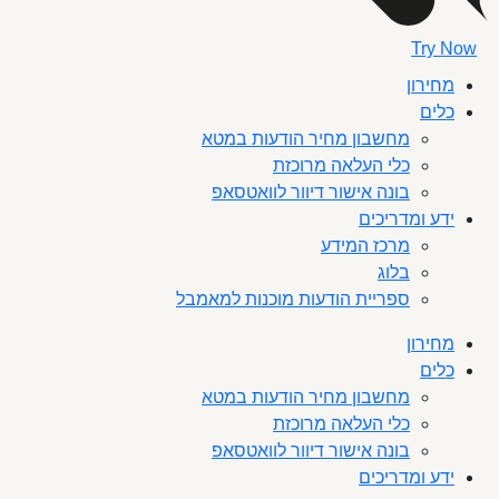
Try Now
מחירון
כלים
מחשבון מחיר הודעות במטא
כלי העלאה מרוכזת
בונה אישור דיוור לוואטסאפ
ידע ומדריכים
מרכז המידע
בלוג
ספריית הודעות מוכנות למאמבל
מחירון
כלים
מחשבון מחיר הודעות במטא
כלי העלאה מרוכזת
בונה אישור דיוור לוואטסאפ
ידע ומדריכים