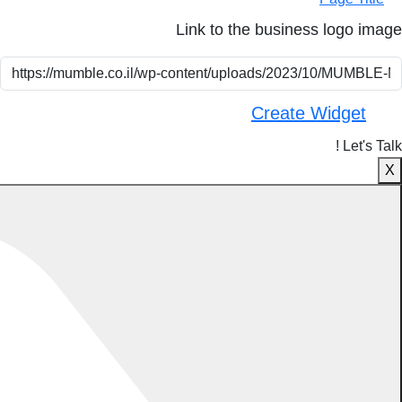
Link to the business logo image
Create Widget
Let's Talk !
X