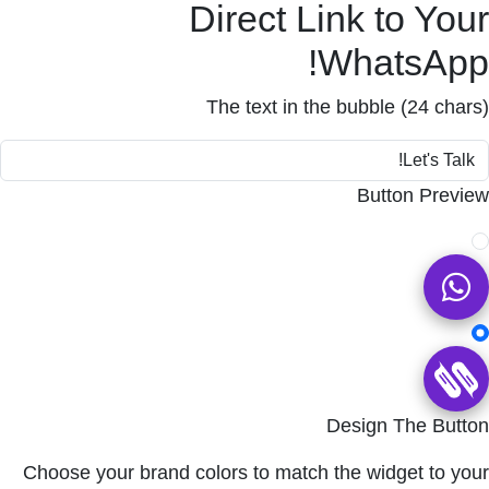
Direct Link to Your
WhatsApp!
The text in the bubble (24 chars)
Button Preview
Design The Button
Choose your brand colors to match the widget to your