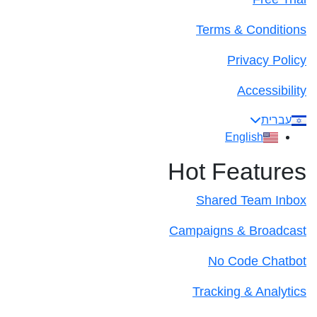
Terms & Conditions
Privacy Policy
Accessibility
עברית
English
Hot Features
Shared Team Inbox
Campaigns & Broadcast
No Code Chatbot
Tracking & Analytics