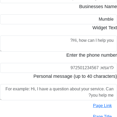
Businesses Name
Widget Text
Enter the phone number
Personal message (up to 40 characters)
Page Link
Page Title