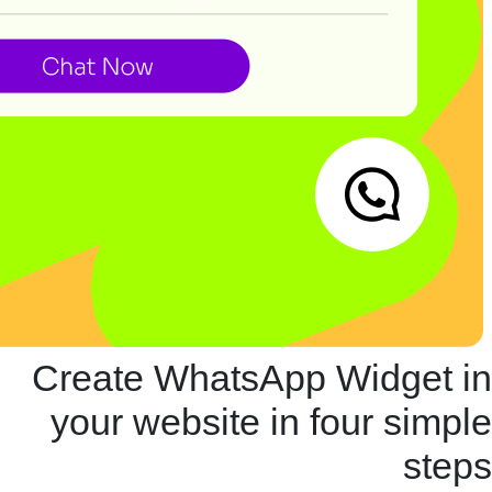
Create WhatsApp Widget in
your website in four simple
steps