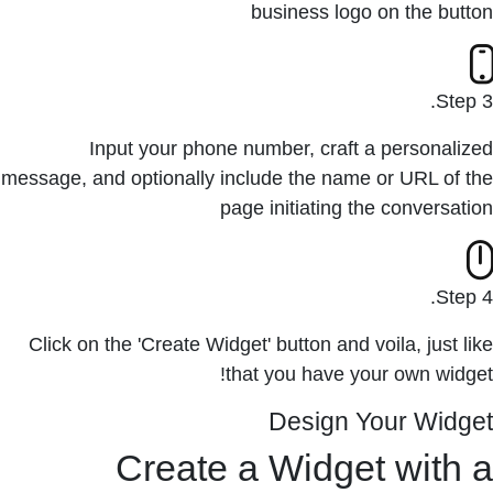
business logo on the button
Step 3.
Input your phone number, craft a personalized
message, and optionally include the name or URL of the
page initiating the conversation
Step 4.
Click on the 'Create Widget' button and voila, just like
that you have your own widget!
Design Your Widget
Create a Widget with a