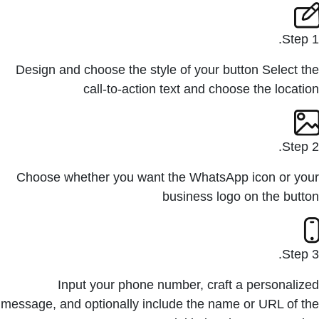
Step 1.
Design and choose the style of your button Select the
call-to-action text and choose the location
Step 2.
Choose whether you want the WhatsApp icon or your
business logo on the button
Step 3.
Input your phone number, craft a personalized
message, and optionally include the name or URL of the