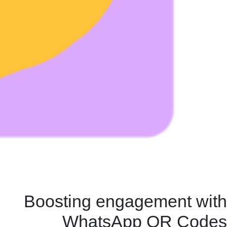
Boosting engagement with
WhatsApp QR Codes