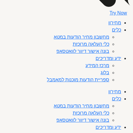
Try Now
מחירון
כלים
מחשבון מחיר הודעות במטא
כלי העלאה מרוכזת
בונה אישור דיוור לוואטסאפ
ידע ומדריכים
מרכז המידע
בלוג
ספריית הודעות מוכנות למאמבל
מחירון
כלים
מחשבון מחיר הודעות במטא
כלי העלאה מרוכזת
בונה אישור דיוור לוואטסאפ
ידע ומדריכים