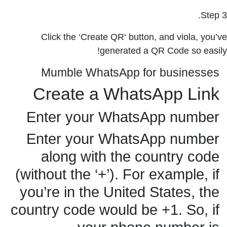
Step 3.
Click the ‘Create QR‘ button, and viola, you’ve
generated a QR Code so easily!
Mumble WhatsApp for businesses
Create a WhatsApp Link
Enter your WhatsApp number
Enter your WhatsApp number
along with the country code
(without the ‘+’). For example, if
you’re in the United States, the
country code would be +1. So, if