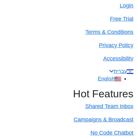
Login
Free Trial
Terms & Conditions
Privacy Policy
Accessibility
עברית
English
Hot Features
Shared Team Inbox
Campaigns & Broadcast
No Code Chatbot