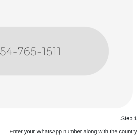
Step 1.
Enter your WhatsApp number along with the country