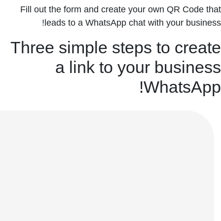
Fill out the form and create your own QR Code that
leads to a WhatsApp chat with your business!
Three simple steps to create
a link to your business
WhatsApp!