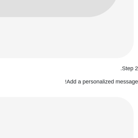
Step 2.
Add a personalized message!