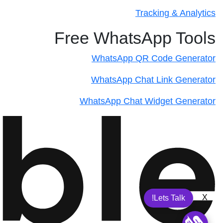
Tracking & Analytics
Free WhatsApp Tools
WhatsApp QR Code Generator
WhatsApp Chat Link Generator
WhatsApp Chat Widget Generator
X
Lets Talk!