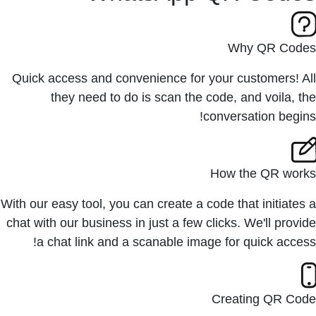
Why QR Codes
Quick access and convenience for your customers! All
they need to do is scan the code, and voila, the
conversation begins!
How the QR works
With our easy tool, you can create a code that initiates a
chat with our business in just a few clicks. We'll provide
a chat link and a scanable image for quick access!
Creating QR Code