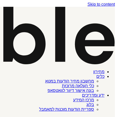
Skip to content
מחירון
כלים
מחשבון מחיר הודעות במטא
כלי העלאה מרוכזת
בונה אישור דיוור לוואטסאפ
ידע ומדריכים
מרכז המידע
בלוג
ספריית הודעות מוכנות למאמבל