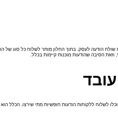
נפתח בכל פעם שלקוח שולח הודעה לעסק. בתוך החלון מותר לשלוח כל ס
עובד