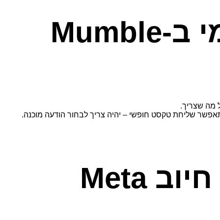
Mumb
ל מה שצריך.
 Meta