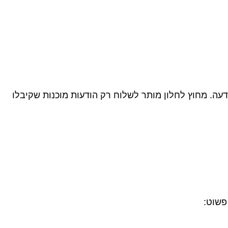
וג של הודעה. מחוץ לחלון מותר לשלוח רק הודעות מוכנות שקיבלו