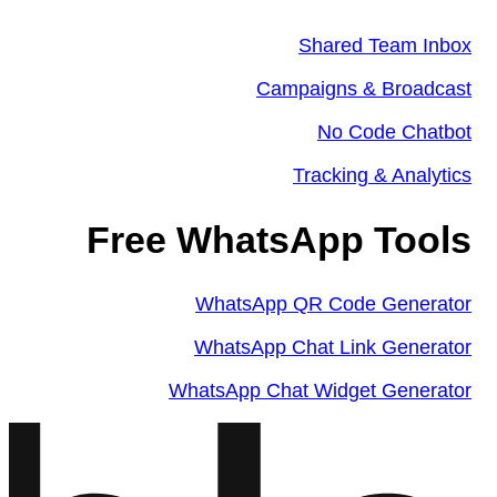
Shared Team Inbox
Campaigns & Broadcast
No Code Chatbot
Tracking & Analytics
Free WhatsApp Tools
WhatsApp QR Code Generator
WhatsApp Chat Link Generator
WhatsApp Chat Widget Generator