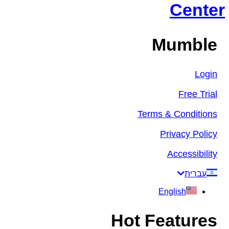
Center
Mumble
Login
Free Trial
Terms & Conditions
Privacy Policy
Accessibility
עברית
English
Hot Features