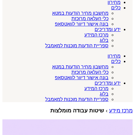
מחירון
כלים
מחשבון מחיר הודעות במטא
כלי העלאה מרוכזת
בונה אישור דיוור לוואטסאפ
ידע ומדריכים
מרכז המידע
בלוג
ספריית הודעות מוכנות למאמבל
מחירון
כלים
מחשבון מחיר הודעות במטא
כלי העלאה מרוכזת
בונה אישור דיוור לוואטסאפ
ידע ומדריכים
מרכז המידע
בלוג
ספריית הודעות מוכנות למאמבל
מרכז מידע
›
שיטות עבודה מומלצות