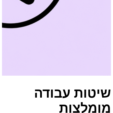
שיטות עבודה
מומלצות