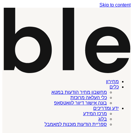
Skip to content
מחירון
כלים
מחשבון מחיר הודעות במטא
כלי העלאה מרוכזת
בונה אישור דיוור לוואטסאפ
ידע ומדריכים
מרכז המידע
בלוג
ספריית הודעות מוכנות למאמבל