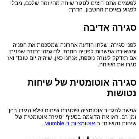
לפעמים אתם רוצים לסגור שיחה מהיוזמה שלכם, מבלי
לפגוע באיכות החשבון. הדרך:
סגירה אדיבה
לפני סגירה, שלחו הודעה אחרונה שמסכמת את הפניה
ומשאירה אפשרות לפנייה חוזרת. לדוגמה: “תודה שפנית!
אם תזדקק לעזרה נוספת, אנחנו כאן. שיהיה יום טוב!” ואז
סגרו את השיחה.
סגירה אוטומטית של שיחות
נטושות
אפשר להגדיר אוטומציה שסוגרת שיחות שלא הגיבו בהן
זמן רב. ראו את הדוגמה בסעיף “סגירה אוטומטית של
שיחות נטושות” ב‑
אוטומציות ב‑Mumble
.