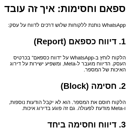
ספאם וחסימות: איך זה עובד
WhatsApp נותנת ללקוחות שלוש דרכים לדווח על עסק:
1. דיווח כספאם (Report)
הלקוח לוחץ ב‑WhatsApp על “דווח כספאם” בכרטיס
העסק. הדיווח מועבר ל‑Meta, ומשפיע ישירות על דירוג
האיכות של המספר.
2. חסימה (Block)
הלקוח חוסם את המספר. הוא לא יקבל הודעות נוספות,
ו‑Meta מודעת לפעולה. גם זה פוגע בדירוג איכות.
3. דיווח וחסימה ביחד