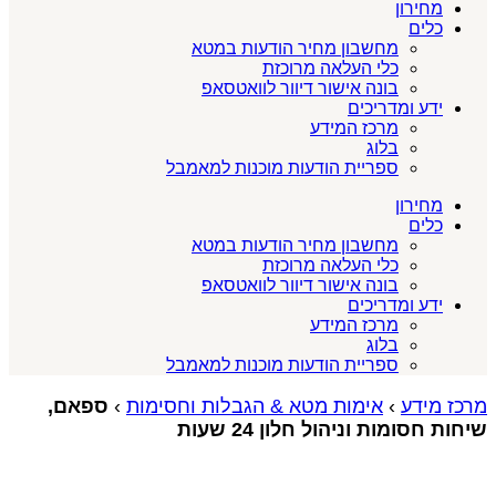
מחירון
כלים
מחשבון מחיר הודעות במטא
כלי העלאה מרוכזת
בונה אישור דיוור לוואטסאפ
ידע ומדריכים
מרכז המידע
בלוג
ספריית הודעות מוכנות למאמבל
מחירון
כלים
מחשבון מחיר הודעות במטא
כלי העלאה מרוכזת
בונה אישור דיוור לוואטסאפ
ידע ומדריכים
מרכז המידע
בלוג
ספריית הודעות מוכנות למאמבל
מרכז מידע
›
אימות מטא & הגבלות וחסימות
›
ספאם,
שיחות חסומות וניהול חלון 24 שעות