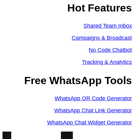
Hot Features
Shared Team Inbox
Campaigns & Broadcast
No Code Chatbot
Tracking & Analytics
Free WhatsApp Tools
WhatsApp QR Code Generator
WhatsApp Chat Link Generator
WhatsApp Chat Widget Generator