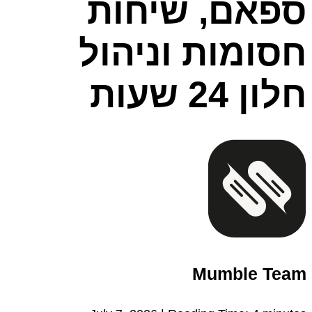
ספאם, שיחות
חסומות וניהול
חלון 24 שעות
Mumble Team