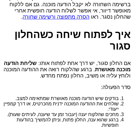
ברשימה השחורה לא יקבל הודעה מוכנה. גם אם ללקוח
מאופשר דיוור, אי אפשר לשלוח הודעה חופשית אחרי
שהחלון נסגר. ראו
הסרה מתפוצה ורשימה שחורה
.
איך לפתוח שיחה כשהחלון
סגור
אם החלון סגור, יש דרך אחת לפתוח אותו:
שליחת הודעה
מוכנה מאושרת
. ברגע שהלקוח רואה את ההודעה המוכנה
ולוחץ עליה או משיב, החלון נפתח מחדש.
סדר הפעולה:
בודקים שיש הודעה מוכנה מאושרת שמתאימה למצב.
שולחים את ההודעה המוכנה ידנית מהכרטיס, או דרך קמפיין
ייעודי.
מחכים שהלקוח יענה (יעבור זמן עד שיענה, לעיתים שעות).
ברגע שהוא ענה, החלון פתוח, וניתן להמשיך בהודעות
חופשיות.