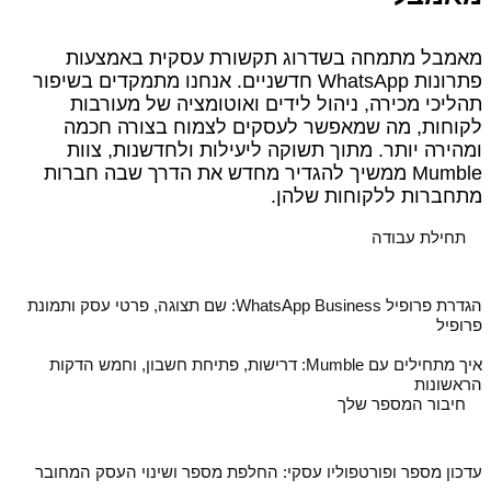
מאמבל מתמחה בשדרוג תקשורת עסקית באמצעות
פתרונות WhatsApp חדשניים. אנחנו מתמקדים בשיפור
תהליכי מכירה, ניהול לידים ואוטומציה של מעורבות
לקוחות, מה שמאפשר לעסקים לצמוח בצורה חכמה
ומהירה יותר. מתוך תשוקה ליעילות ולחדשנות, צוות
Mumble ממשיך להגדיר מחדש את הדרך שבה חברות
מתחברות ללקוחות שלהן.
תחילת עבודה
הגדרת פרופיל WhatsApp Business: שם תצוגה, פרטי עסק ותמונת
פרופיל
איך מתחילים עם Mumble: דרישות, פתיחת חשבון, וחמש הדקות
הראשונות
חיבור המספר שלך
עדכון מספר ופורטפוליו עסקי: החלפת מספר ושינוי העסק המחובר