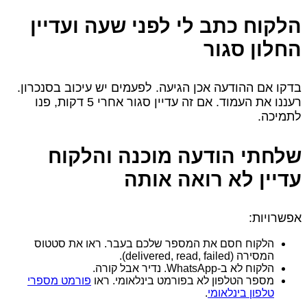
הלקוח כתב לי לפני שעה ועדיין
החלון סגור
בדקו אם ההודעה אכן הגיעה. לפעמים יש עיכוב בסנכרון.
רעננו את העמוד. אם זה עדיין סגור אחרי 5 דקות, פנו
לתמיכה.
שלחתי הודעה מוכנה והלקוח
עדיין לא רואה אותה
אפשרויות:
הלקוח חסם את המספר שלכם בעבר. ראו את סטטוס
המסירה (delivered, read, failed).
הלקוח לא ב‑WhatsApp. נדיר אבל קורה.
מספר הטלפון לא בפורמט בינלאומי. ראו
פורמט מספרי
טלפון בינלאומי
.