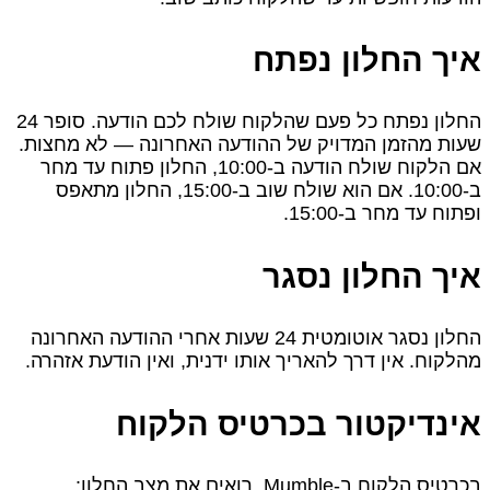
איך החלון נפתח
החלון נפתח כל פעם שהלקוח שולח לכם הודעה. סופר 24
שעות מהזמן המדויק של ההודעה האחרונה — לא מחצות.
אם הלקוח שולח הודעה ב‑10:00, החלון פתוח עד מחר
ב‑10:00. אם הוא שולח שוב ב‑15:00, החלון מתאפס
ופתוח עד מחר ב‑15:00.
איך החלון נסגר
החלון נסגר אוטומטית 24 שעות אחרי ההודעה האחרונה
מהלקוח. אין דרך להאריך אותו ידנית, ואין הודעת אזהרה.
אינדיקטור בכרטיס הלקוח
בכרטיס הלקוח ב‑Mumble, רואים את מצב החלון: