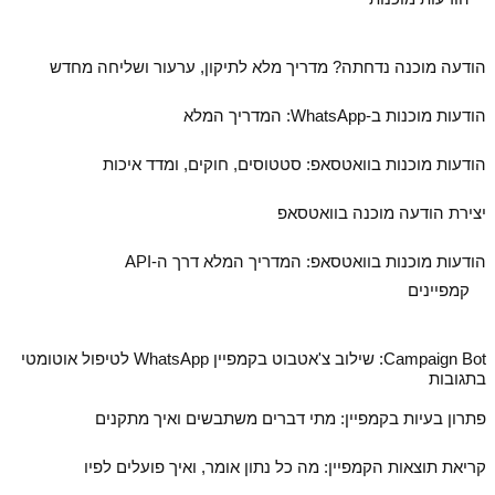
הודעה מוכנה נדחתה? מדריך מלא לתיקון, ערעור ושליחה מחדש
הודעות מוכנות ב‑WhatsApp: המדריך המלא
הודעות מוכנות בוואטסאפ: סטטוסים, חוקים, ומדד איכות
יצירת הודעה מוכנה בוואטסאפ
הודעות מוכנות בוואטסאפ: המדריך המלא דרך ה‑API
קמפיינים
Campaign Bot: שילוב צ'אטבוט בקמפיין WhatsApp לטיפול אוטומטי
בתגובות
פתרון בעיות בקמפיין: מתי דברים משתבשים ואיך מתקנים
קריאת תוצאות הקמפיין: מה כל נתון אומר, ואיך פועלים לפיו