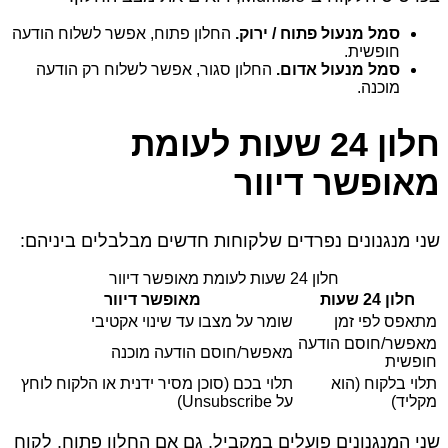
סמל מנעול פתוח / ירוק.
החלון פתוח, אפשר לשלוח הודעה
חופשית.
סמל מנעול אדום.
החלון סגור, אפשר לשלוח רק הודעה
מוכנה.
חלון 24 שעות לעומת
מאופשר דיוור
שני מנגנונים נפרדים שלקוחות חדשים מבלבלים ביניהם:
חלון 24 שעות לעומת מאופשר דיוור
חלון 24 שעות
מאופשר דיוור
מתאפס לפי זמן
שומר על מצבו עד שינוי אקטיבי
מאפשר/חוסם הודעה
מאפשר/חוסם הודעה מוכנה
חופשית
תלוי בלקוח (הוא
תלוי בכם (סוכן מסיר ידנית או הלקוח לוחץ
מקליד)
על Unsubscribe)
שני המנגנונים פועלים במקביל. גם אם החלון פתוח, לקוח