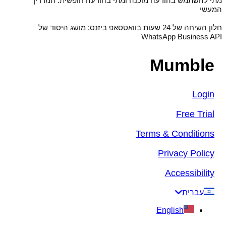
מתי להשתמש בהודעה מוכנה ומתי בהודעה חופשית: המדריך
המעשי
חלון השיחה של 24 שעות בוואטסאפ ביזנס: מושג היסוד של
WhatsApp Business API
Mumble
Login
Free Trial
Terms & Conditions
Privacy Policy
Accessibility
עברית
English