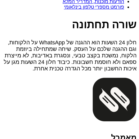
הודעות מוכנות, המדריך המלא
פורמט מספרי טלפון בינלאומי
שורה תחתונה
חלון 24 השעות הוא ההגנה של WhatsApp על הלקוחות,
וגם ההגנה שלכם על העסק. שיחה שמתחילה ביוזמת
הלקוח, נמשכת בקצב טבעי, ונסגרת באדיבות, לא מייצרת
ספאם ולא חוסמת חשבונות. כיבוד חלון 24 השעות מגן על
איכות החשבון יותר מכל הגדרה טכנית אחרת.
מאמבל