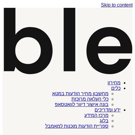
Skip to content
מחירון
כלים
מחשבון מחיר הודעות במטא
כלי העלאה מרוכזת
בונה אישור דיוור לוואטסאפ
ידע ומדריכים
מרכז המידע
בלוג
ספריית הודעות מוכנות למאמבל