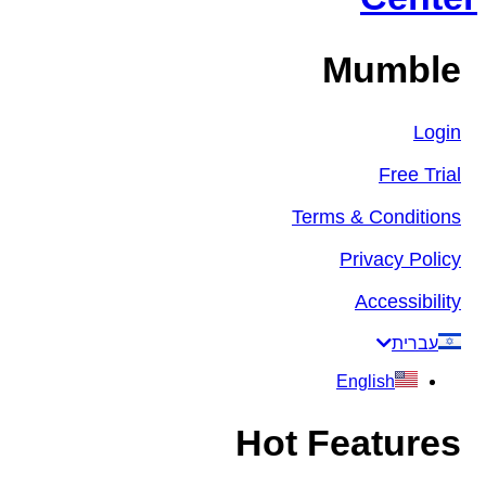
Mumble
Login
Free Trial
Terms & Conditions
Privacy Policy
Accessibility
עברית
English
Hot Features