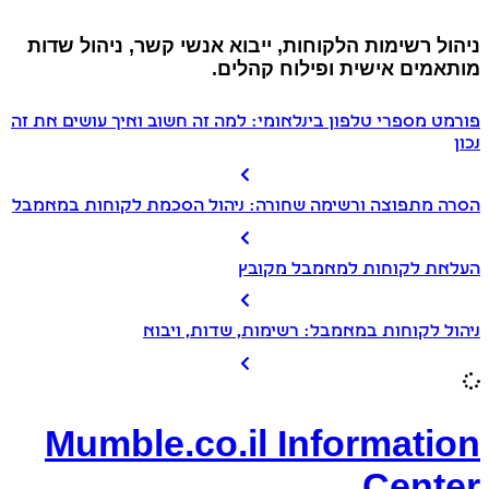
ניהול רשימות הלקוחות, ייבוא אנשי קשר, ניהול שדות
מותאמים אישית ופילוח קהלים.
פורמט מספרי טלפון בינלאומי: למה זה חשוב ואיך עושים את זה
נכון
הסרה מתפוצה ורשימה שחורה: ניהול הסכמת לקוחות במאמבל
העלאת לקוחות למאמבל מקובץ
ניהול לקוחות במאמבל: רשימות, שדות, ויבוא
Mumble.co.il Information
Center