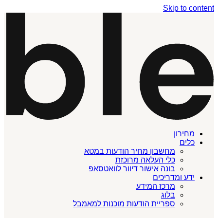
Skip to content
מחירון
כלים
מחשבון מחיר הודעות במטא
כלי העלאה מרוכזת
בונה אישור דיוור לוואטסאפ
ידע ומדריכים
מרכז המידע
בלוג
ספריית הודעות מוכנות למאמבל