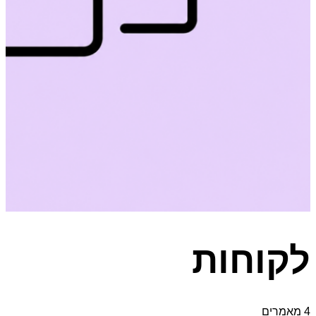
לקוחות
4 מאמרים