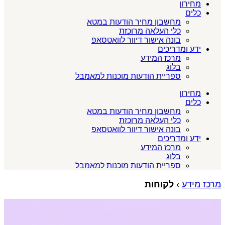
מחירון
כלים
מחשבון מחיר הודעות במטא
כלי העלאה מרוכזת
בונה אישור דיוור לוואטסאפ
ידע ומדריכים
מרכז המידע
בלוג
ספריית הודעות מוכנות למאמבל
מחירון
כלים
מחשבון מחיר הודעות במטא
כלי העלאה מרוכזת
בונה אישור דיוור לוואטסאפ
ידע ומדריכים
מרכז המידע
בלוג
ספריית הודעות מוכנות למאמבל
מרכז מידע
›
לקוחות