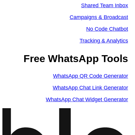
Shared Team Inbox
Campaigns & Broadcast
No Code Chatbot
Tracking & Analytics
Free WhatsApp Tools
WhatsApp QR Code Generator
WhatsApp Chat Link Generator
WhatsApp Chat Widget Generator