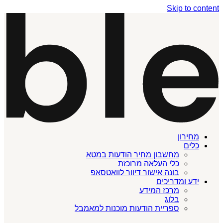
Skip to content
מחירון
כלים
מחשבון מחיר הודעות במטא
כלי העלאה מרוכזת
בונה אישור דיוור לוואטסאפ
ידע ומדריכים
מרכז המידע
בלוג
ספריית הודעות מוכנות למאמבל