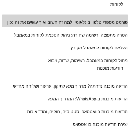
לקוחות
פורמט מספרי טלפון בינלאומי: למה זה חשוב ואיך עושים את זה נכון
הסרה מתפוצה ורשימה שחורה: ניהול הסכמת לקוחות במאמבל
העלאת לקוחות למאמבל מקובץ
ניהול לקוחות במאמבל: רשימות, שדות, ויבוא
הודעות מוכנות
הודעה מוכנה נדחתה? מדריך מלא לתיקון, ערעור ושליחה מחדש
הודעות מוכנות ב‑WhatsApp: המדריך המלא
הודעות מוכנות בוואטסאפ: סטטוסים, חוקים, ומדד איכות
יצירת הודעה מוכנה בוואטסאפ