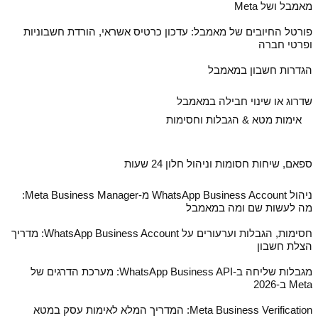
מאמבל ושל Meta
פורטל החיובים של מאמבל: עדכון כרטיס אשראי, הורדת חשבוניות
ופרטי חברה
הגדרות חשבון במאמבל
שדרוג או שינוי חבילה במאמבל
אימות מטא & הגבלות וחסימות
ספאם, שיחות חסומות וניהול חלון 24 שעות
ניהול WhatsApp Business Account מ‑Meta Business Manager:
מה לעשות שם ומה במאמבל
חסימות, הגבלות וערעורים על WhatsApp Business Account: מדריך
הצלת חשבון
מגבלות שליחה ב‑WhatsApp Business API: מערכת הדרגים של
Meta ב‑2026
Meta Business Verification: המדריך המלא לאימות עסק במטא