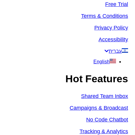
Free Trial
Terms & Conditions
Privacy Policy
Accessibility
עברית
English
Hot Features
Shared Team Inbox
Campaigns & Broadcast
No Code Chatbot
Tracking & Analytics