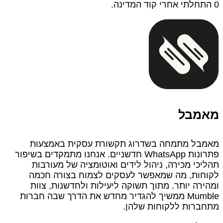
0 התחלתי אחרי קוד המדינה.
מאמבל
מאמבל מתמחה בשדרוג תקשורת עסקית באמצעות
פתרונות WhatsApp חדשניים. אנחנו מתמקדים בשיפור
תהליכי מכירה, ניהול לידים ואוטומציה של מעורבות
לקוחות, מה שמאפשר לעסקים לצמוח בצורה חכמה
ומהירה יותר. מתוך תשוקה ליעילות ולחדשנות, צוות
Mumble ממשיך להגדיר מחדש את הדרך שבה חברות
מתחברות ללקוחות שלהן.