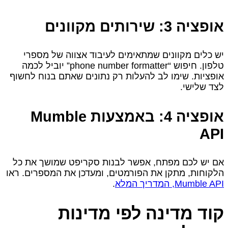
אופציה 3: שירותים מקוונים
יש כלים מקוונים שמתאימים לעיבוד אצווה של מספרי
טלפון. חיפוש “phone number formatter” יוביל לכמה
אופציות. שימו לב להעלות רק נתונים שאתם בנוח לחשוף
לצד שלישי.
אופציה 4: באמצעות Mumble
API
אם יש לכם מפתח, אפשר לבנות סקריפט שמושך את כל
הלקוחות, מתקן את הפורמטים, ומעדכן את המספרים. ראו
Mumble API, המדריך המלא
.
קוד מדינה לפי מדינות