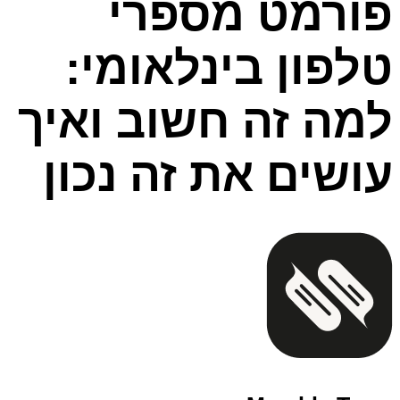
פורמט מספרי
טלפון בינלאומי:
למה זה חשוב ואיך
עושים את זה נכון