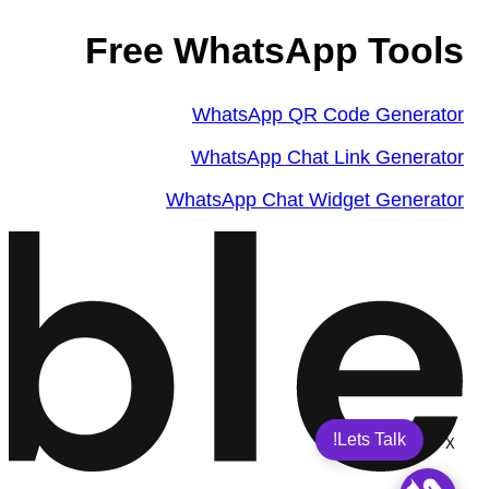
Free WhatsApp Tools
WhatsApp QR Code Generator
WhatsApp Chat Link Generator
WhatsApp Chat Widget Generator
Lets Talk!
X