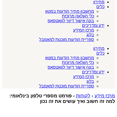
מחירון
כלים
מחשבון מחיר הודעות במטא
כלי העלאה מרוכזת
בונה אישור דיוור לוואטסאפ
ידע ומדריכים
מרכז המידע
בלוג
ספריית הודעות מוכנות למאמבל
מחירון
כלים
מחשבון מחיר הודעות במטא
כלי העלאה מרוכזת
בונה אישור דיוור לוואטסאפ
ידע ומדריכים
מרכז המידע
בלוג
ספריית הודעות מוכנות למאמבל
מרכז מידע
›
לקוחות
›
פורמט מספרי טלפון בינלאומי:
למה זה חשוב ואיך עושים את זה נכון