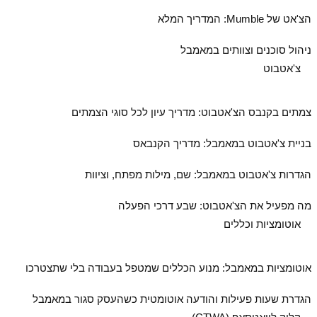
הצ'אט של Mumble: המדריך המלא
ניהול סוכנים וצוותים במאמבל
צ'אטבוט
צמתים בקנבס הצ'אטבוט: מדריך עיון לכל סוגי הצמתים
בניית צ'אטבוט במאמבל: מדריך הקנבאס
הגדרות צ'אטבוט במאמבל: שם, מילות מפתח, וציוות
מה מפעיל את הצ'אטבוט: שבע דרכי הפעלה
אוטומציות וכללים
אוטומציות במאמבל: מנוע הכללים שמטפל בעבודה בלי שתצטרכו
הגדרת שעות פעילות והודעה אוטומטית כשהעסק סגור במאמבל