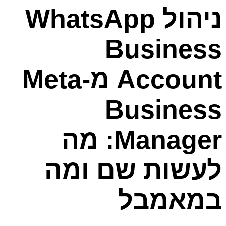
ניהול WhatsApp
Business
Account מ‑Meta
Business
Manager: מה
לעשות שם ומה
במאמבל