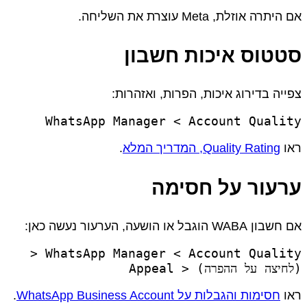
אם היתרה אוזלת, Meta עוצרת את השליחה.
סטטוס איכות חשבון
צפייה בדירוג איכות, הפרות, ואזהרות:
WhatsApp Manager < Account Quality
ראו
Quality Rating, המדריך המלא
.
ערעור על חסימה
אם חשבון WABA הוגבל או הושעה, הערעור נעשה כאן:
WhatsApp Manager < Account Quality <
(לחיצה על ההפרה) < Appeal
ראו
חסימות והגבלות על WhatsApp Business Account
.