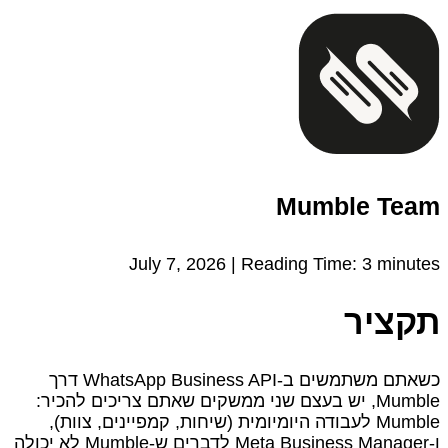
Mumble Team
July 7, 2026 |
Reading Time:
3
minutes
תקציר
כשאתם משתמשים ב‑WhatsApp Business API דרך
Mumble, יש בעצם שני ממשקים שאתם צריכים להכיר:
Mumble לעבודה היומיומית (שיחות, קמפיינים, צוות),
ו‑Meta Business Manager לדברים ש‑Mumble לא יכולה