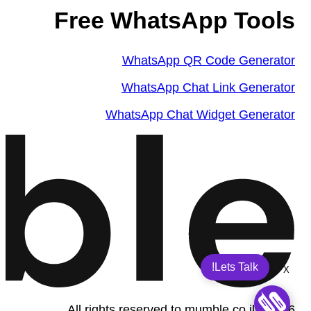
Free WhatsApp Tools
WhatsApp QR Code Generator
WhatsApp Chat Link Generator
WhatsApp Chat Widget Generator
Lets Talk!
X
All rights reserved to mumble.co.il ©2026