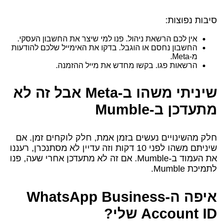
סיבות נפוצות:
אין לכם הרשאת ניהול. פנו למי שיצר את החשבון העסקי.
החשבון נחסם או הוגבל. בדקו את האימייל שלכם להודעות
מ‑Meta.
הרשאות פגו. בקשו מחדש את מייל ההזמנה.
שיניתי משהו ב‑Meta אבל זה לא
מתעדכן ב‑Mumble
חלק מהשינויים נעשים בזמן אמת, חלק לוקחים זמן. אם
שיניתם משהו לפני 10 דקות וזה עדיין לא מסתנכרן, רעננו
את העמוד ב‑Mumble. אם זה לא מתעדכן אחרי שעה, פנו
לתמיכת Mumble.
איפה ה‑WhatsApp Business
Account ID שלי?