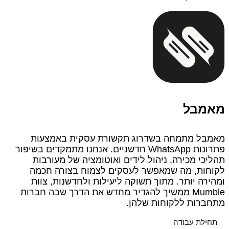
מאמבל
מאמבל מתמחה בשדרוג תקשורת עסקית באמצעות
פתרונות WhatsApp חדשניים. אנחנו מתמקדים בשיפור
תהליכי מכירה, ניהול לידים ואוטומציה של מעורבות
לקוחות, מה שמאפשר לעסקים לצמוח בצורה חכמה
ומהירה יותר. מתוך תשוקה ליעילות ולחדשנות, צוות
Mumble ממשיך להגדיר מחדש את הדרך שבה חברות
מתחברות ללקוחות שלהן.
תחילת עבודה