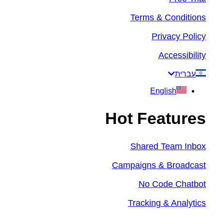
Terms & Conditions
Privacy Policy
Accessibility
עברית
English
Hot Features
Shared Team Inbox
Campaigns & Broadcast
No Code Chatbot
Tracking & Analytics