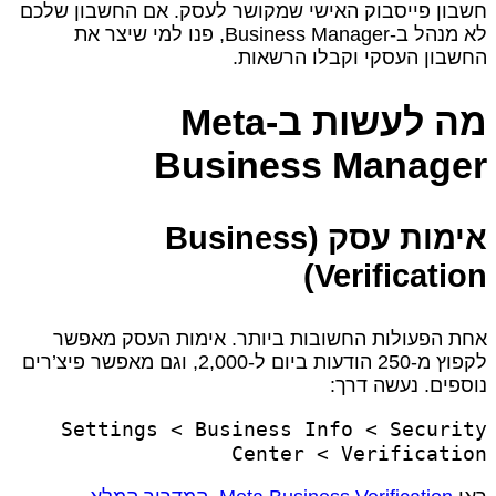
חשבון פייסבוק האישי שמקושר לעסק. אם החשבון שלכם
לא מנהל ב‑Business Manager, פנו למי שיצר את
החשבון העסקי וקבלו הרשאות.
מה לעשות ב‑Meta
Business Manager
אימות עסק (Business
Verification)
אחת הפעולות החשובות ביותר. אימות העסק מאפשר
לקפוץ מ‑250 הודעות ביום ל‑2,000, וגם מאפשר פיצ’רים
נוספים. נעשה דרך:
Settings < Business Info < Security
Center < Verification