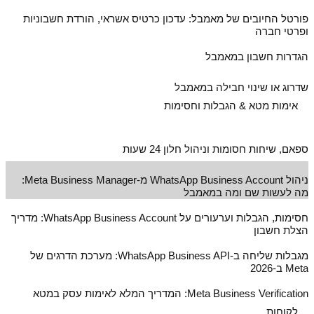
פורטל החיובים של מאמבל: עדכון כרטיס אשראי, הורדת חשבוניות
ופרטי חברה
הגדרות חשבון במאמבל
שדרוג או שינוי חבילה במאמבל
אימות מטא & הגבלות וחסימות
ספאם, שיחות חסומות וניהול חלון 24 שעות
ניהול WhatsApp Business Account מ‑Meta Business Manager:
מה לעשות שם ומה במאמבל
חסימות, הגבלות וערעורים על WhatsApp Business Account: מדריך
הצלת חשבון
מגבלות שליחה ב‑WhatsApp Business API: מערכת הדרגים של
Meta ב‑2026
Meta Business Verification: המדריך המלא לאימות עסק במטא
לקוחות