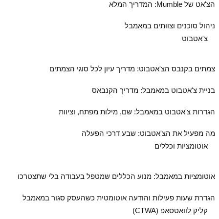
הצ'אט של Mumble: המדריך המלא
ניהול סוכנים וצוותים במאמבל
צ'אטבוט
צמתים בקנבס הצ'אטבוט: מדריך עיון לכל סוגי הצמתים
בניית צ'אטבוט במאמבל: מדריך הקנבאס
הגדרות צ'אטבוט במאמבל: שם, מילות מפתח, וציוות
מה מפעיל את הצ'אטבוט: שבע דרכי הפעלה
אוטומציות וכללים
אוטומציות במאמבל: מנוע הכללים שמטפל בעבודה בלי שתצטרכו
הגדרת שעות פעילות והודעה אוטומטית כשהעסק סגור במאמבל
קליק לוואטסאפ (CTWA)