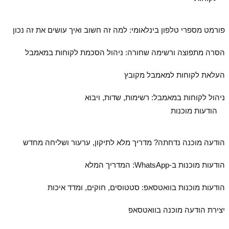
פורמט מספרי טלפון בינלאומי: למה זה חשוב ואיך עושים את זה נכון
הסרה מתפוצה ורשימה שחורה: ניהול הסכמת לקוחות במאמבל
העלאת לקוחות למאמבל מקובץ
ניהול לקוחות במאמבל: רשימות, שדות, ויבוא
הודעות מוכנות
הודעה מוכנה נדחתה? מדריך מלא לתיקון, ערעור ושליחה מחדש
הודעות מוכנות ב‑WhatsApp: המדריך המלא
הודעות מוכנות בוואטסאפ: סטטוסים, חוקים, ומדד איכות
יצירת הודעה מוכנה בוואטסאפ