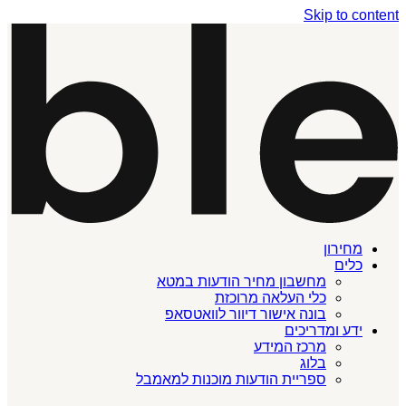
Skip to content
מחירון
כלים
מחשבון מחיר הודעות במטא
כלי העלאה מרוכזת
בונה אישור דיוור לוואטסאפ
ידע ומדריכים
מרכז המידע
בלוג
ספריית הודעות מוכנות למאמבל