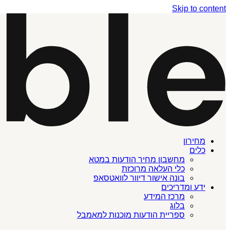
Skip to content
מחירון
כלים
מחשבון מחיר הודעות במטא
כלי העלאה מרוכזת
בונה אישור דיוור לוואטסאפ
ידע ומדריכים
מרכז המידע
בלוג
ספריית הודעות מוכנות למאמבל