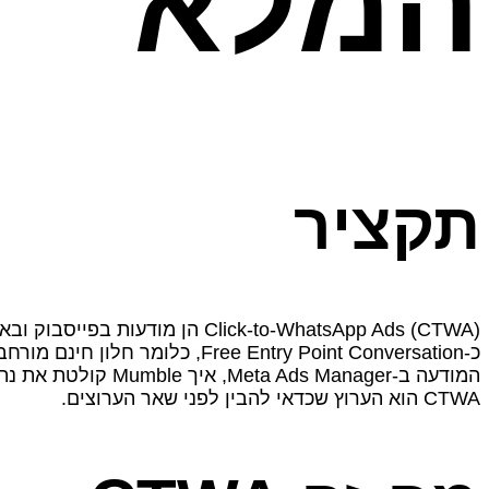
המלא
תקציר
CTWA הוא הערוץ שכדאי להבין לפני שאר הערוצים.