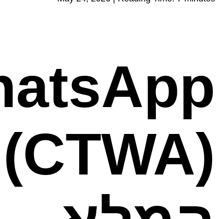
hatsApp