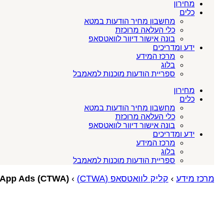
מחירון
כלים
מחשבון מחיר הודעות במטא
כלי העלאה מרוכזת
בונה אישור דיוור לוואטסאפ
ידע ומדריכים
מרכז המידע
בלוג
ספריית הודעות מוכנות למאמבל
מחירון
כלים
מחשבון מחיר הודעות במטא
כלי העלאה מרוכזת
בונה אישור דיוור לוואטסאפ
ידע ומדריכים
מרכז המידע
בלוג
ספריית הודעות מוכנות למאמבל
מרכז מידע
›
קליק לוואטסאפ (CTWA)
›
Click-to-WhatsApp Ads (CTWA): המדרי