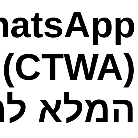
hatsApp
המלא למ