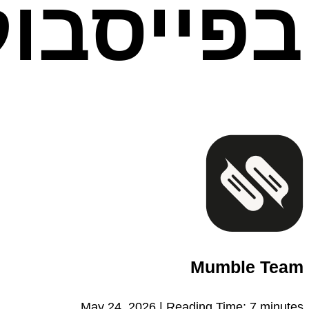
בפייסבוק
Mumble Team
May 24, 2026 |
Reading Time:
7
minutes