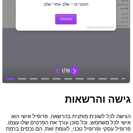
גישה והרשאות
הגישה לכל לשונית מותנית בהרשאה. פרופיל אישי הוא
אישי לכל משתמש, וכל סוכן עורך את הפרטים שלו עצמו.
פרופיל עסקי ופרופיל טכני, לעומת זאת, הם נכסים ברמת