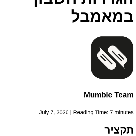
במאמבל
Mumble Team
July 7, 2026 |
Reading Time:
7
minutes
תקציר