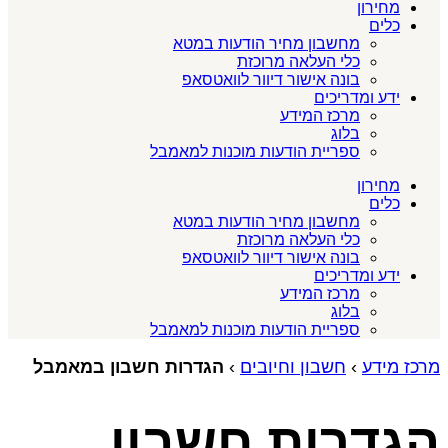
מחירון
כלים
מחשבון מחיר הודעות במטא
כלי העלאה מרוכזת
בונה אישור דיוור לוואטסאפ
ידע ומדריכים
מרכז המידע
בלוג
ספריית הודעות מוכנות למאמבל
מחירון
כלים
מחשבון מחיר הודעות במטא
כלי העלאה מרוכזת
בונה אישור דיוור לוואטסאפ
ידע ומדריכים
מרכז המידע
בלוג
ספריית הודעות מוכנות למאמבל
מרכז מידע
›
חשבון וחיובים
›
הגדרות חשבון במאמבל
הגדרות חשבון