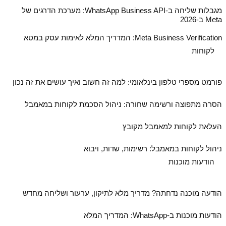
מגבלות שליחה ב‑WhatsApp Business API: מערכת הדרגים של
Meta ב‑2026
Meta Business Verification: המדריך המלא לאימות עסק במטא
לקוחות
פורמט מספרי טלפון בינלאומי: למה זה חשוב ואיך עושים את זה נכון
הסרה מתפוצה ורשימה שחורה: ניהול הסכמת לקוחות במאמבל
העלאת לקוחות למאמבל מקובץ
ניהול לקוחות במאמבל: רשימות, שדות, ויבוא
הודעות מוכנות
הודעה מוכנה נדחתה? מדריך מלא לתיקון, ערעור ושליחה מחדש
הודעות מוכנות ב‑WhatsApp: המדריך המלא