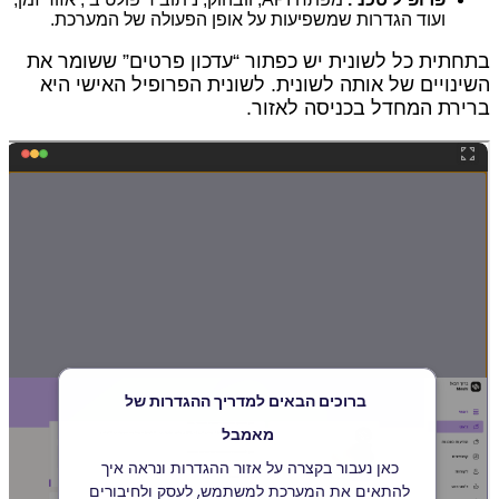
ועוד הגדרות שמשפיעות על אופן הפעולה של המערכת.
בתחתית כל לשונית יש כפתור “עדכון פרטים” ששומר את
השינויים של אותה לשונית. לשונית הפרופיל האישי היא
ברירת המחדל בכניסה לאזור.