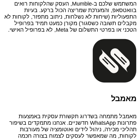
המשתמש שלכם ב‑Mumble, העסק שהלקוחות רואים
בוואטסאפ, והמערכת שמריצה הכול ברקע. בעיות
התפעוליות (שיחות לא נשלחות, ניתוב מתפזר, לקוחות לא
מקבלים תשובה כשסגור) מקורן כמעט תמיד בפרופיל
הטכני או בפרטי התשלום של Meta, לא בפרופיל האישי.
מאמבל
מאמבל מתמחה בשדרוג תקשורת עסקית באמצעות
פתרונות WhatsApp חדשניים. אנחנו מתמקדים בשיפור
תהליכי מכירה, ניהול לידים ואוטומציה של מעורבות
לקוחות, מה שמאפשר לעסקים לצמוח בצורה חכמה