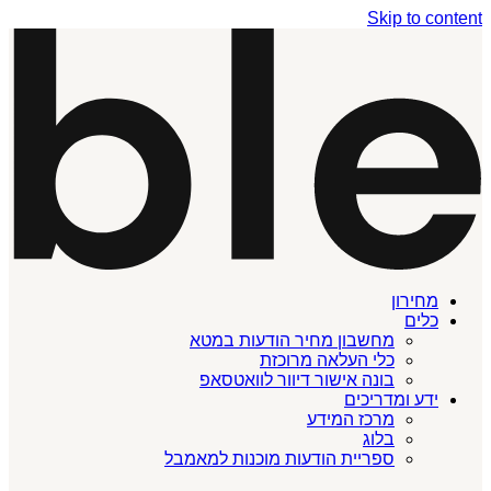
Skip to content
מחירון
כלים
מחשבון מחיר הודעות במטא
כלי העלאה מרוכזת
בונה אישור דיוור לוואטסאפ
ידע ומדריכים
מרכז המידע
בלוג
ספריית הודעות מוכנות למאמבל