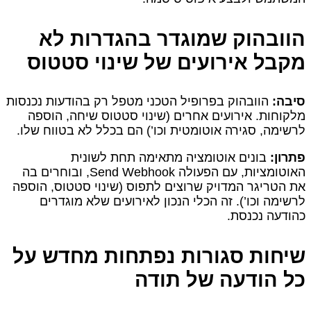
הוובהוק שמוגדר בהגדרות לא
מקבל אירועים של שינוי סטטוס
סיבה:
הוובהוק בפרופיל הטכני מטפל רק בהודעות נכנסות
מלקוחות. אירועים אחרים (שינוי סטטוס שיחה, הוספה
לרשימה, סגירה אוטומטית וכו’) הם בכלל לא בטווח שלו.
פתרון:
בונים אוטומציה מתאימה תחת לשונית
האוטומציות, עם הפעולה Send Webhook, ובוחרים בה
את הטריגר המדויק שרוצים לתפוס (שינוי סטטוס, הוספה
לרשימה וכו’). זה הכלי הנכון לאירועים שלא מוגדרים
כהודעה נכנסת.
שיחות סגורות נפתחות מחדש על
כל הודעה של תודה