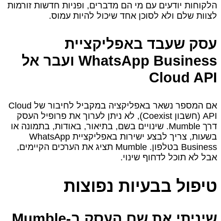
הלקוחות יודעים עם מי הם מדברים, ופניות חדשות זורמות
לצוות שלם ולא לסוכן אחד שיכול להיות עמוס.
עסק שעבד באפליקציית
WhatsApp Business ועבר אל
Cloud API
אם המספר נשאר באפליקציה במקביל לחיבור של Cloud
API (חשבון Coexist), לא ניתן לערוך את פרופיל העסק
דרך Mumble. שינויים בשם, בתיאור, באודות, בתמונה או
בשעות, צריך לבצע ישירות באפליקציית WhatsApp
Business בטלפון. Mumble תציג את הערכים הקיימים,
אבל לא תוכל לדחוף שינוי.
טיפול בבעיות נפוצות
שיניתי את שם העסק ב‑Mumble