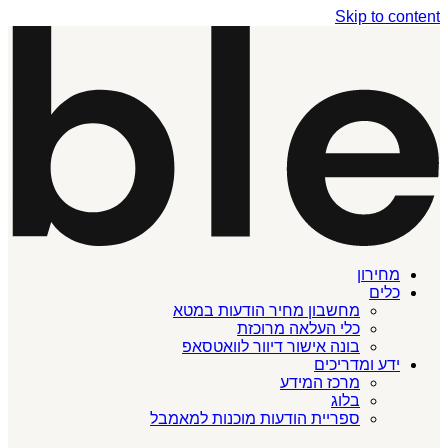
Skip to content
מחירון
כלים
מחשבון מחיר הודעות במטא
כלי העלאה מרוכזת
בונה אישור דיוור לוואטסאפ
ידע ומדריכים
מרכז המידע
בלוג
ספריית הודעות מוכנות למאמבל