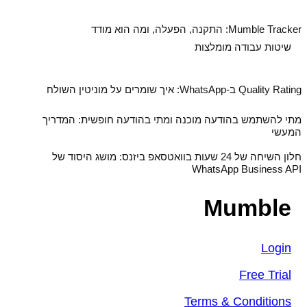
Mumble Tracker: התקנה, הפעלה, ומה הוא מודד
שיטות עבודה מומלצות
Quality Rating ב‑WhatsApp: איך שומרים על מוניטין השולח
מתי להשתמש בהודעה מוכנה ומתי בהודעה חופשית: המדריך
המעשי
חלון השיחה של 24 שעות בוואטסאפ ביזנס: מושג היסוד של
WhatsApp Business API
Mumble
Login
Free Trial
Terms & Conditions