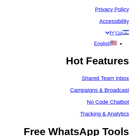
Privacy Policy
Accessibility
עברית
English
Hot Features
Shared Team Inbox
Campaigns & Broadcast
No Code Chatbot
Tracking & Analytics
Free WhatsApp Tools