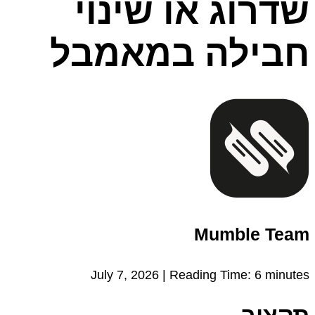
שדרוג או שינוי
חבילה במאמבל
Mumble Team
July 7, 2026 |
Reading Time:
6
minutes