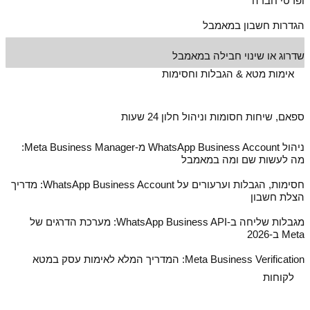
ופרטי חברה
הגדרות חשבון במאמבל
שדרוג או שינוי חבילה במאמבל
אימות מטא & הגבלות וחסימות
ספאם, שיחות חסומות וניהול חלון 24 שעות
ניהול WhatsApp Business Account מ‑Meta Business Manager:
מה לעשות שם ומה במאמבל
חסימות, הגבלות וערעורים על WhatsApp Business Account: מדריך
הצלת חשבון
מגבלות שליחה ב‑WhatsApp Business API: מערכת הדרגים של
Meta ב‑2026
Meta Business Verification: המדריך המלא לאימות עסק במטא
לקוחות