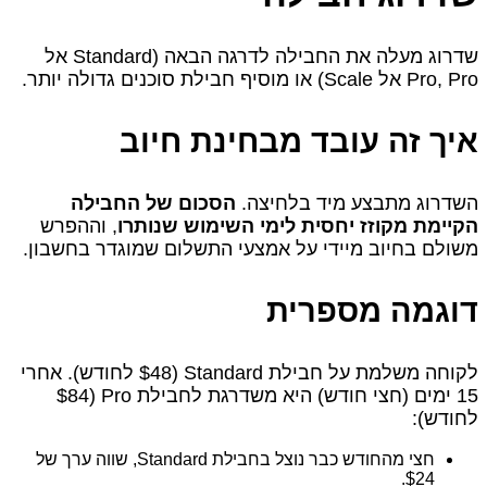
שדרוג מעלה את החבילה לדרגה הבאה (Standard אל
Pro, Pro אל Scale) או מוסיף חבילת סוכנים גדולה יותר.
איך זה עובד מבחינת חיוב
השדרוג מתבצע מיד בלחיצה.
הסכום של החבילה
הקיימת מקוזז יחסית לימי השימוש שנותרו
, וההפרש
משולם בחיוב מיידי על אמצעי התשלום שמוגדר בחשבון.
דוגמה מספרית
לקוחה משלמת על חבילת Standard ($48 לחודש). אחרי
15 ימים (חצי חודש) היא משדרגת לחבילת Pro ($84
לחודש):
חצי מהחודש כבר נוצל בחבילת Standard, שווה ערך של
$24.