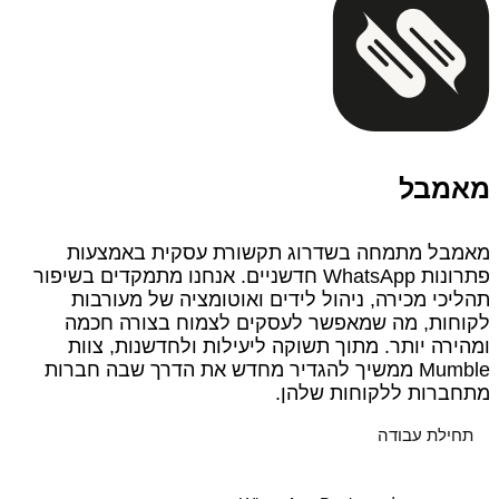
מאמבל
מאמבל מתמחה בשדרוג תקשורת עסקית באמצעות
פתרונות WhatsApp חדשניים. אנחנו מתמקדים בשיפור
תהליכי מכירה, ניהול לידים ואוטומציה של מעורבות
לקוחות, מה שמאפשר לעסקים לצמוח בצורה חכמה
ומהירה יותר. מתוך תשוקה ליעילות ולחדשנות, צוות
Mumble ממשיך להגדיר מחדש את הדרך שבה חברות
מתחברות ללקוחות שלהן.
תחילת עבודה