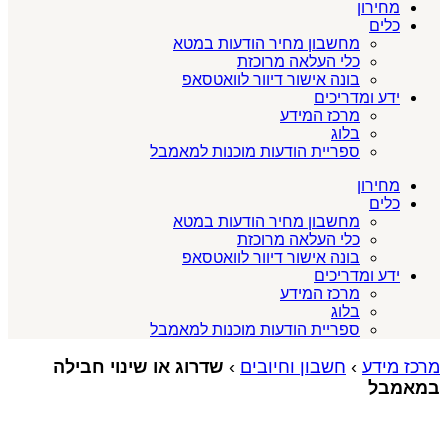
מחירון
כלים
מחשבון מחיר הודעות במטא
כלי העלאה מרוכזת
בונה אישור דיוור לוואטסאפ
ידע ומדריכים
מרכז המידע
בלוג
ספריית הודעות מוכנות למאמבל
מחירון
כלים
מחשבון מחיר הודעות במטא
כלי העלאה מרוכזת
בונה אישור דיוור לוואטסאפ
ידע ומדריכים
מרכז המידע
בלוג
ספריית הודעות מוכנות למאמבל
מרכז מידע
›
חשבון וחיובים
›
שדרוג או שינוי חבילה
במאמבל