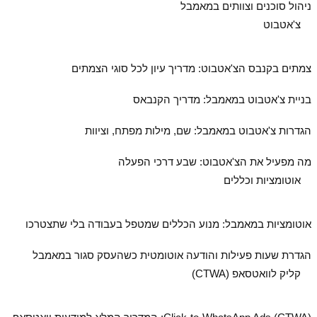
ניהול סוכנים וצוותים במאמבל
צ'אטבוט
צמתים בקנבס הצ'אטבוט: מדריך עיון לכל סוגי הצמתים
בניית צ'אטבוט במאמבל: מדריך הקנבאס
הגדרות צ'אטבוט במאמבל: שם, מילות מפתח, וציוות
מה מפעיל את הצ'אטבוט: שבע דרכי הפעלה
אוטומציות וכללים
אוטומציות במאמבל: מנוע הכללים שמטפל בעבודה בלי שתצטרכו
הגדרת שעות פעילות והודעה אוטומטית כשהעסק סגור במאמבל
קליק לוואטסאפ (CTWA)