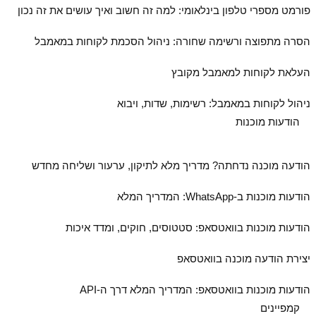
פורמט מספרי טלפון בינלאומי: למה זה חשוב ואיך עושים את זה נכון
הסרה מתפוצה ורשימה שחורה: ניהול הסכמת לקוחות במאמבל
העלאת לקוחות למאמבל מקובץ
ניהול לקוחות במאמבל: רשימות, שדות, ויבוא
הודעות מוכנות
הודעה מוכנה נדחתה? מדריך מלא לתיקון, ערעור ושליחה מחדש
הודעות מוכנות ב‑WhatsApp: המדריך המלא
הודעות מוכנות בוואטסאפ: סטטוסים, חוקים, ומדד איכות
יצירת הודעה מוכנה בוואטסאפ
הודעות מוכנות בוואטסאפ: המדריך המלא דרך ה‑API
קמפיינים