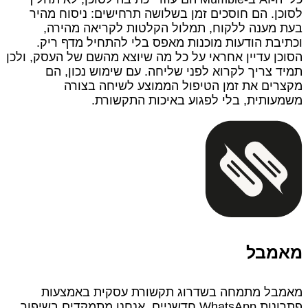
לסוכן. הם חוסכים זמן בשלושה תרחישים: ניסוח מהיר
בעת מענה ללקוח, תמלול הקלטות לקריאה מהירה,
וכתיבת הודעות מוכנות מאפס בלי להתחיל מדף ריק.
הסוכן עדיין אחראי על כל מה שיוצא מהשם של העסק, ולכן
תמיד צריך לקרוא לפני שליחה. עם שימוש נכון, הם
מקצרים את זמן הטיפול הממוצע לשיחה בצורה
משמעותית, בלי לפגוע באיכות התקשורת.
מאמבל
מאמבל מתמחה בשדרוג תקשורת עסקית באמצעות
פתרונות WhatsApp חדשניים. אנחנו מתמקדים בשיפור