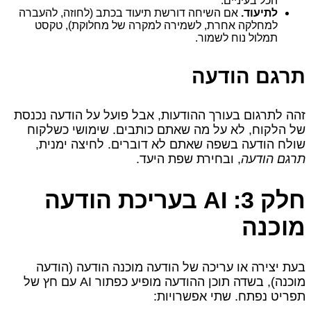
הכל בעיניים.
לתיעוד.
אם השיחה דורשת תיעוד בכתב (לחוזה, להעברה
למחלקה אחרת, לשמירה למקרה של מחלוקת), טקסט
תמלול נוח לשמור.
תרגם הודעה
זהה לתרגום בעורך ההודעות, אבל פועל על הודעה נכנסת
של הלקוח, לא על מה שאתם כותבים. שימושי כשלקוח
שולח הודעה בשפה שאתם לא דוברים. לחיצה ימנית,
תרגם הודעה
, ובחירת שפת היעד.
חלק 3: AI בעריכת הודעה
מוכנה
בעת יצירה או עריכה של הודעה מוכנה הודעה (הודעה
מוכנה), בשדה תוכן ההודעה מופיע כפתור AI עם חץ של
תפריט נפתח. שתי אפשרויות: