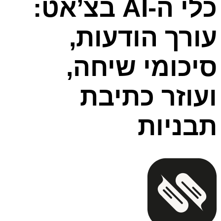
כלי ה‑AI בצ’אט:
עורך הודעות,
סיכומי שיחה,
ועוזר כתיבת
תבניות