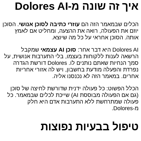
איך זה שונה מ‑Dolores AI
הכלים שבמאמר הזה הם
עוזרי כתיבה לסוכן אנושי
. הסוכן
יוזם את הפעולה, רואה את ההצעה, ומחליט אם לאמץ
אותה. הסוכן אחראי על כל מה שיוצא.
Dolores AI היא דבר אחר:
סוכן AI עצמאי
שמקבל
הרשאה לענות ללקוחות בעצמו, בלי התערבות אנושית, על
סמך הנחיות שאתם נותנים לו. Dolores דורשת הגדרה
נפרדת והפעלה מודעת בחשבון, ויש לה אזורי אחריות
אחרים. במאמר הזה לא נכנסנו אליה.
הכלל הפשוט: כל פעולה ידנית שדורשת לחיצה של סוכן
(גם אם הפעולה מבוססת AI) שייכת לכלים שבמאמר. כל
פעולה שמתרחשת ללא התערבות אדם היא חלק
מ‑Dolores.
טיפול בבעיות נפוצות