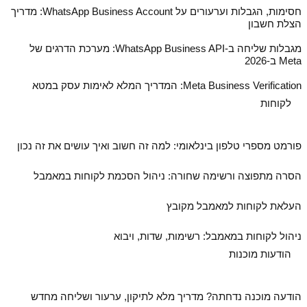
חסימות, הגבלות וערעורים על WhatsApp Business Account: מדריך
הצלת חשבון
מגבלות שליחה ב‑WhatsApp Business API: מערכת הדרגים של
Meta ב‑2026
Meta Business Verification: המדריך המלא לאימות עסק במטא
לקוחות
פורמט מספרי טלפון בינלאומי: למה זה חשוב ואיך עושים את זה נכון
הסרה מתפוצה ורשימה שחורה: ניהול הסכמת לקוחות במאמבל
העלאת לקוחות למאמבל מקובץ
ניהול לקוחות במאמבל: רשימות, שדות, ויבוא
הודעות מוכנות
הודעה מוכנה נדחתה? מדריך מלא לתיקון, ערעור ושליחה מחדש