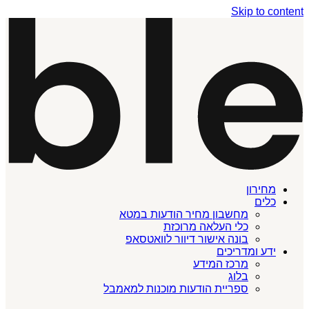
Skip to content
מחירון
כלים
מחשבון מחיר הודעות במטא
כלי העלאה מרוכזת
בונה אישור דיוור לוואטסאפ
ידע ומדריכים
מרכז המידע
בלוג
ספריית הודעות מוכנות למאמבל