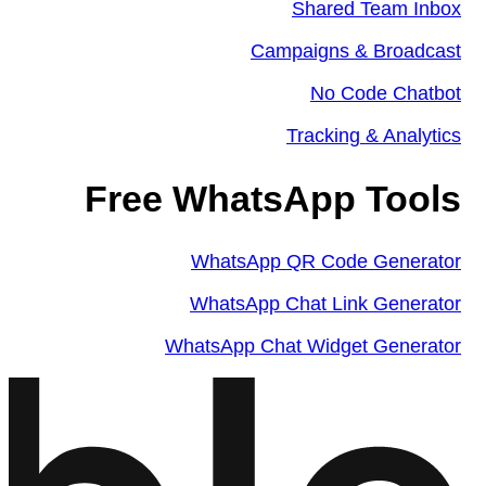
Shared Team Inbox
Campaigns & Broadcast
No Code Chatbot
Tracking & Analytics
Free WhatsApp Tools
WhatsApp QR Code Generator
WhatsApp Chat Link Generator
WhatsApp Chat Widget Generator