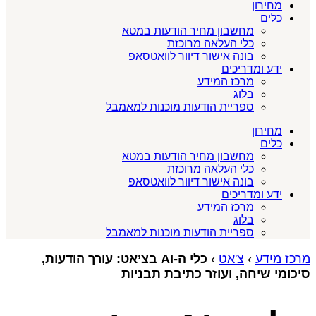
מחירון
כלים
מחשבון מחיר הודעות במטא
כלי העלאה מרוכזת
בונה אישור דיוור לוואטסאפ
ידע ומדריכים
מרכז המידע
בלוג
ספריית הודעות מוכנות למאמבל
מחירון
כלים
מחשבון מחיר הודעות במטא
כלי העלאה מרוכזת
בונה אישור דיוור לוואטסאפ
ידע ומדריכים
מרכז המידע
בלוג
ספריית הודעות מוכנות למאמבל
מרכז מידע
›
צ'אט
›
כלי ה‑AI בצ’אט: עורך הודעות,
סיכומי שיחה, ועוזר כתיבת תבניות